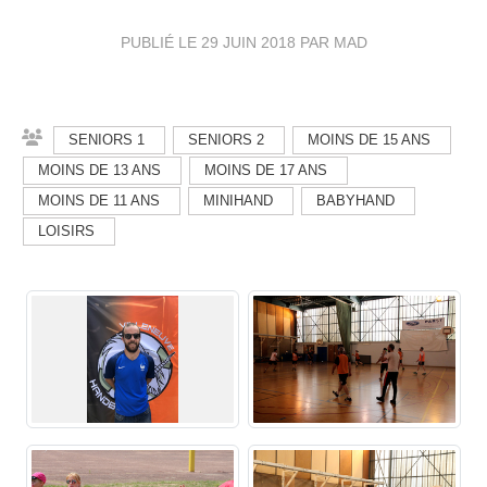
PUBLIÉ LE
29 JUIN 2018
PAR MAD
SENIORS 1
SENIORS 2
MOINS DE 15 ANS
MOINS DE 13 ANS
MOINS DE 17 ANS
MOINS DE 11 ANS
MINIHAND
BABYHAND
LOISIRS