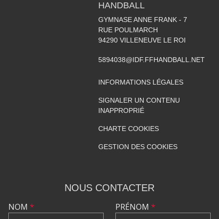
HANDBALL
GYMNASE ANNE FRANK - 7
RUE POULMARCH
94290
VILLENEUVE LE ROI
5894038@IDF.FFHANDBALL.NET
INFORMATIONS LÉGALES
SIGNALER UN CONTENU
INAPPROPRIÉ
CHARTE COOKIES
GESTION DES COOKIES
NOUS CONTACTER
NOM
*
PRÉNOM
*