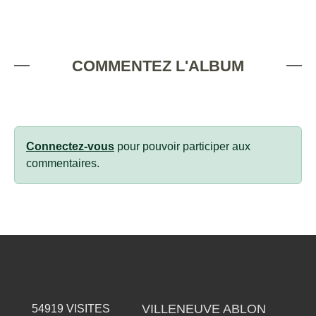
COMMENTEZ L'ALBUM
Connectez-vous
pour pouvoir participer aux
commentaires.
VILLENEUVE ABLON
54919
VISITES