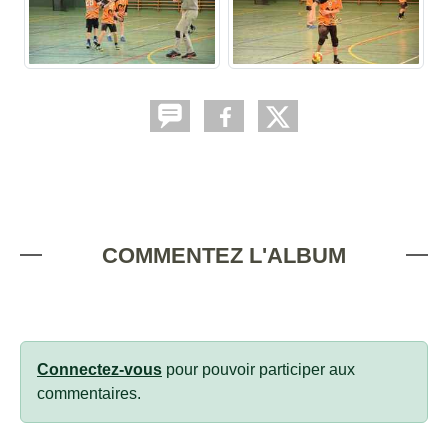
COMMENTEZ L'ALBUM
Connectez-vous
pour pouvoir participer aux
commentaires.