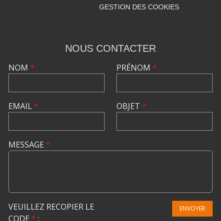
GESTION DES COOKIES
NOUS CONTACTER
NOM
*
PRÉNOM
*
EMAIL
*
OBJET
*
MESSAGE
*
VEUILLEZ RECOPIER LE
ENVOYER
CODE
*
: