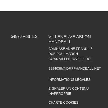
VILLENEUVE ABLON
54876
VISITES
HANDBALL
GYMNASE ANNE FRANK - 7
RUE POULMARCH
94290
VILLENEUVE LE ROI
5894038@IDF.FFHANDBALL.NET
INFORMATIONS LÉGALES
SIGNALER UN CONTENU
INAPPROPRIÉ
CHARTE COOKIES