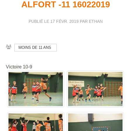
ALFORT -11 16022019
PUBLIÉ LE
17 FÉVR. 2019
PAR ETHAN
MOINS DE 11 ANS
Victoire 10-9