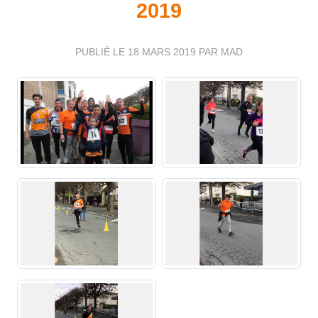
2019
PUBLIÉ LE
18 MARS 2019
PAR MAD