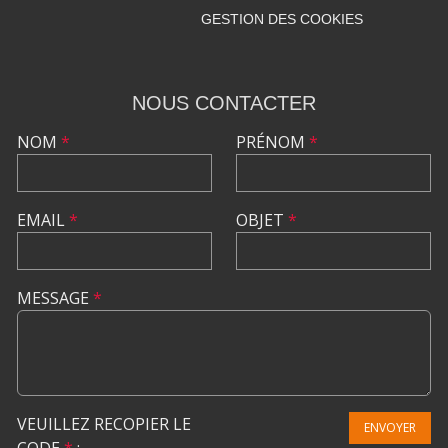
GESTION DES COOKIES
NOUS CONTACTER
NOM
*
PRÉNOM
*
EMAIL
*
OBJET
*
MESSAGE
*
VEUILLEZ RECOPIER LE
ENVOYER
CODE
*
: