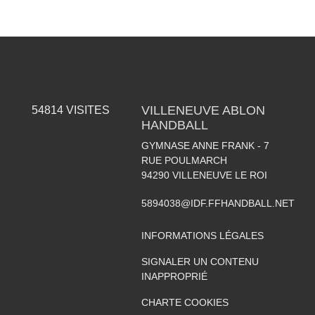
VILLENEUVE ABLON
54814
VISITES
HANDBALL
GYMNASE ANNE FRANK - 7
RUE POULMARCH
94290
VILLENEUVE LE ROI
5894038@IDF.FFHANDBALL.NET
INFORMATIONS LÉGALES
SIGNALER UN CONTENU
INAPPROPRIÉ
CHARTE COOKIES