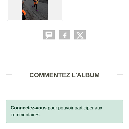
COMMENTEZ L'ALBUM
Connectez-vous
pour pouvoir participer aux
commentaires.