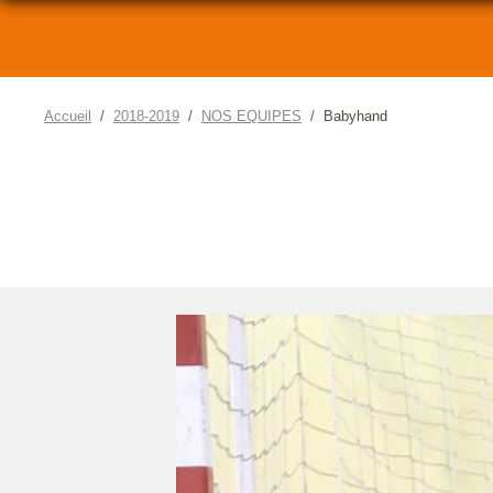
Accueil
2018-2019
NOS EQUIPES
Babyhand