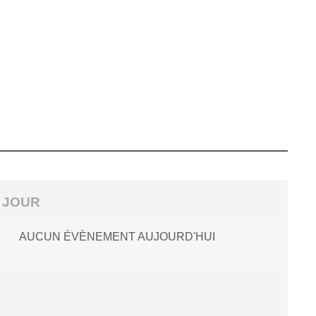
 JOUR
AUCUN ÉVÈNEMENT AUJOURD'HUI