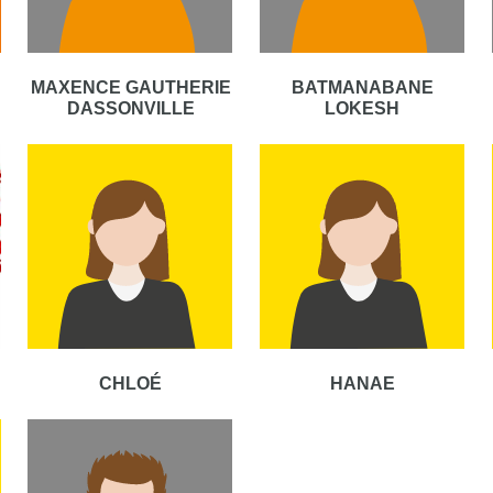
MAXENCE GAUTHERIE
BATMANABANE
DASSONVILLE
LOKESH
CHLOÉ
HANAE