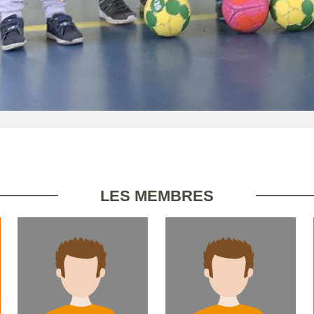
LES MEMBRES