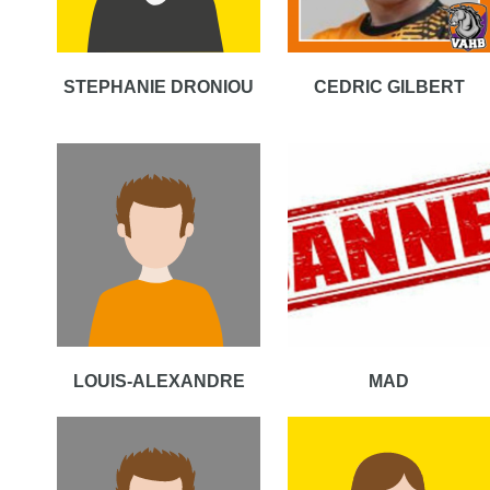
STEPHANIE DRONIOU
CEDRIC GILBERT
LOUIS-ALEXANDRE
MAD