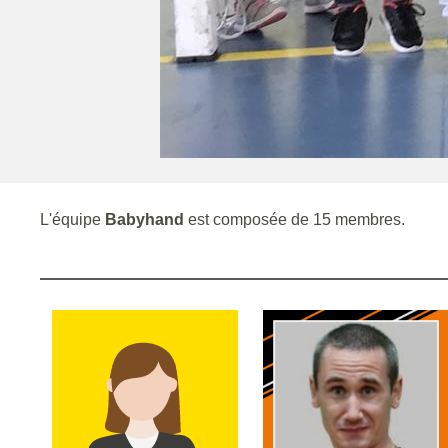
L'équipe
Babyhand
est composée de 15 membres.