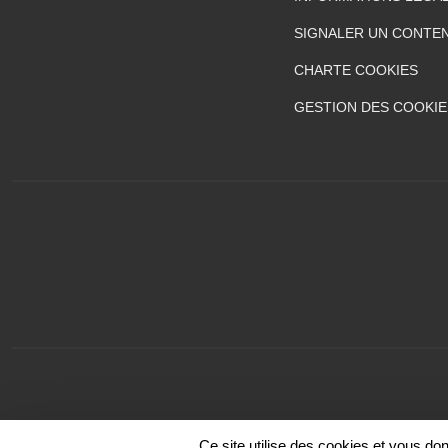
SIGNALER UN CONTEN
CHARTE COOKIES
GESTION DES COOKIE
Ce site utilise des cookies et vous do