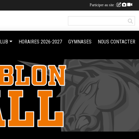
Participer au site :
CLUB
HORAIRES 2026-2027
GYMNASES
NOUS CONTACTER