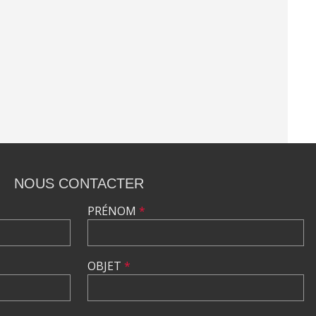
NOUS CONTACTER
PRÉNOM
*
OBJET
*