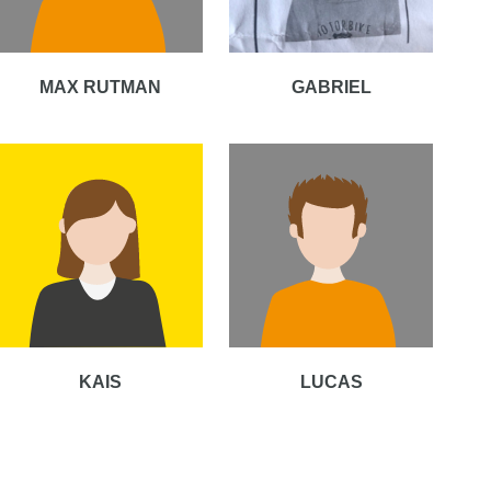
MAX RUTMAN
GABRIEL
KAIS
LUCAS