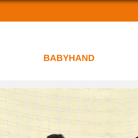
BABYHAND