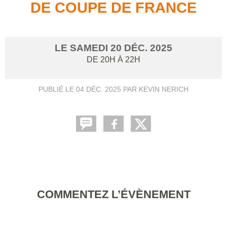
DE COUPE DE FRANCE
LE
SAMEDI
20
DÉC.
2025
DE 20H À 22H
PUBLIÉ LE
04 DÉC. 2025
PAR KEVIN NERICH
COMMENTEZ L’ÉVÈNEMENT