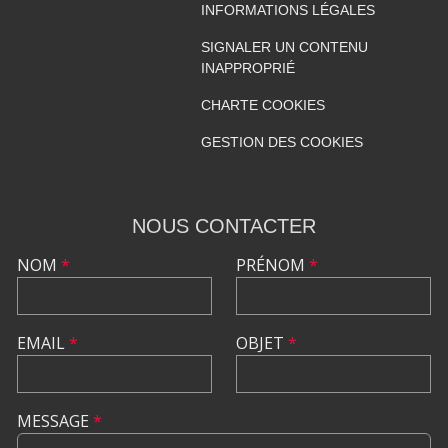
INFORMATIONS LÉGALES
SIGNALER UN CONTENU
INAPPROPRIÉ
CHARTE COOKIES
GESTION DES COOKIES
NOUS CONTACTER
NOM
*
PRÉNOM
*
EMAIL
*
OBJET
*
MESSAGE
*