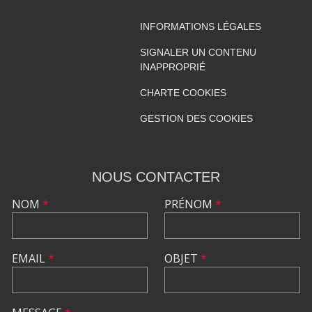
INFORMATIONS LÉGALES
SIGNALER UN CONTENU
INAPPROPRIÉ
CHARTE COOKIES
GESTION DES COOKIES
NOUS CONTACTER
NOM
*
PRÉNOM
*
EMAIL
*
OBJET
*