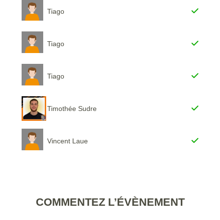
Tiago
Tiago
Tiago
Timothée Sudre
Vincent Laue
COMMENTEZ L’ÉVÈNEMENT