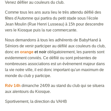
Venez défiler au couleurs du club.
Comme tous les ans aura lieu le très attendu défilé des
fêtes d'Automne qui partira du petit stade sous l'école
Jean Moulin (Rue Henri Lusseau) à 15h pour descendre
vers le Kiosque puis la rue commercante.
Nous demandons à tous les adhérents de BabyHand à
Séniors de venir participer au défilé aux couleurs du club,
donc en
orange
et noir
obligatoirement, les parents sont
evidemment conviés. Ce défilé ou sont présentes de
nombreuses associations est un évènement majeur dans
la vie notre ville, il est donc important qu'un maximum de
monde du club y participe.
Rdv 14h
dimanche 24/09 au stand du club qui se situera
aux alentours du Kiosque.
Sportivement, la direction du VAHB