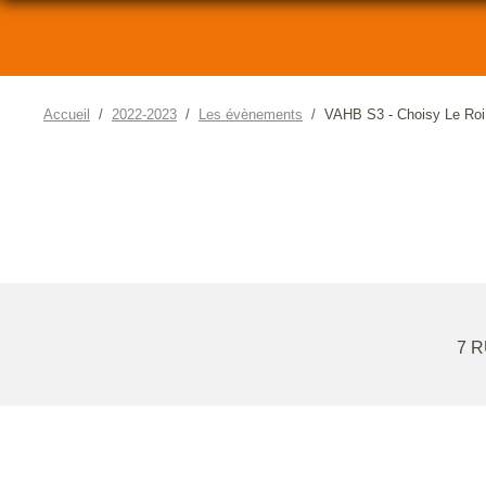
Accueil
2022-2023
Les évènements
VAHB S3 - Choisy Le Roi
7 