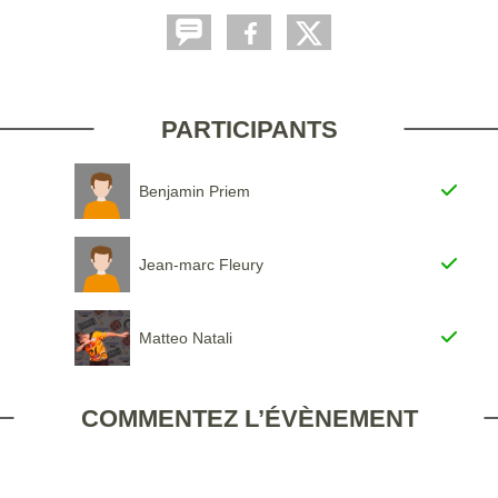
PARTICIPANTS
Benjamin Priem
Jean-marc Fleury
Matteo Natali
COMMENTEZ L’ÉVÈNEMENT