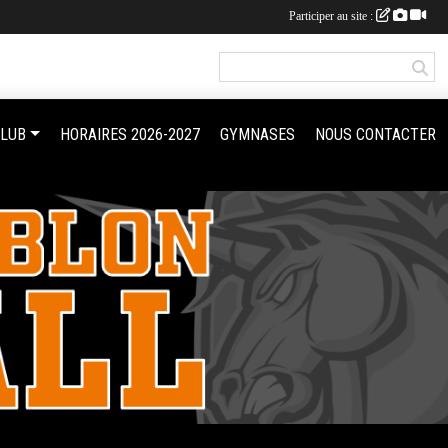
Participer au site :
CLUB
HORAIRES 2026-2027
GYMNASES
NOUS CONTACTER