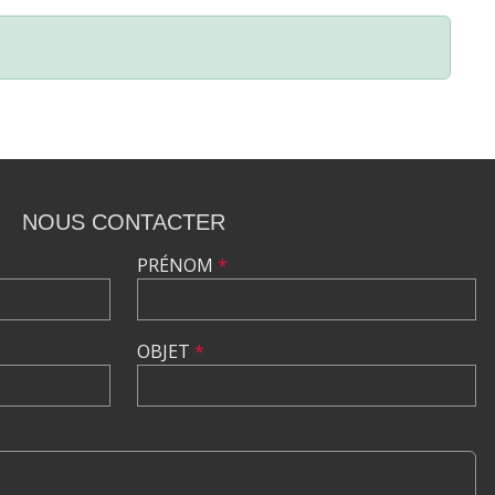
NOUS CONTACTER
PRÉNOM
*
OBJET
*