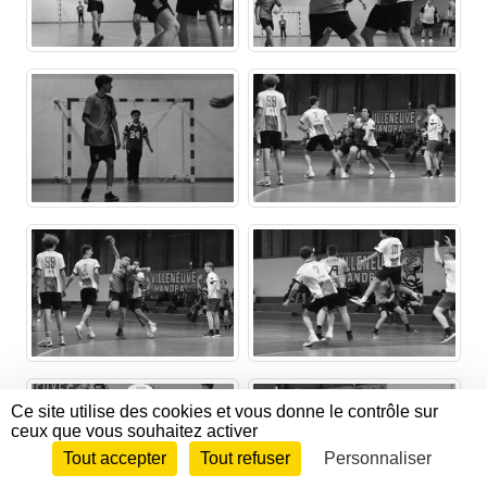
Ce site utilise des cookies et vous donne le contrôle sur
ceux que vous souhaitez activer
Tout accepter
Tout refuser
Personnaliser
Envie de participer ?
CONNEXION