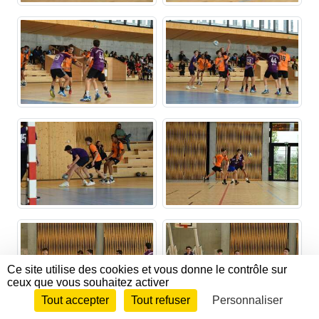
Ce site utilise des cookies et vous donne le contrôle sur
ceux que vous souhaitez activer
Tout accepter
Tout refuser
Personnaliser
Envie de participer ?
CONNEXION