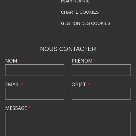
INAPPROPRIÉ
CHARTE COOKIES
GESTION DES COOKIES
NOUS CONTACTER
NOM
*
PRÉNOM
*
EMAIL
*
OBJET
*
MESSAGE
*