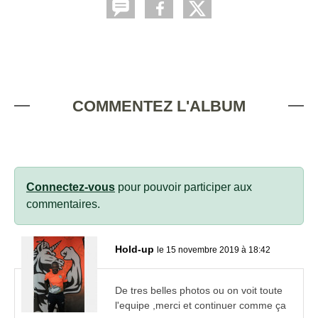
COMMENTEZ L'ALBUM
Connectez-vous
pour pouvoir participer aux
commentaires.
Hold-up
le 15 novembre 2019 à 18:42
De tres belles photos ou on voit toute
l'equipe ,merci et continuer comme ça