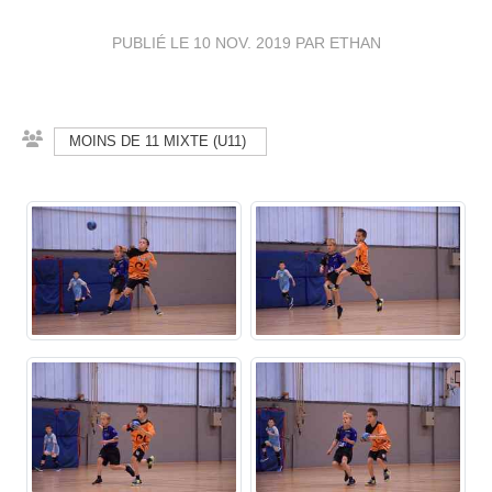
PUBLIÉ LE
10 NOV. 2019
PAR ETHAN
MOINS DE 11 MIXTE (U11)