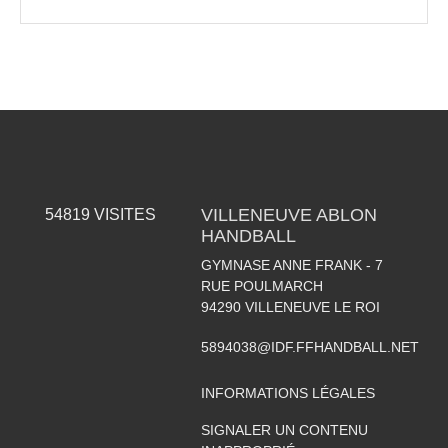
VILLENEUVE ABLON
54819
VISITES
HANDBALL
GYMNASE ANNE FRANK - 7
RUE POULMARCH
94290
VILLENEUVE LE ROI
5894038@IDF.FFHANDBALL.NET
INFORMATIONS LÉGALES
SIGNALER UN CONTENU