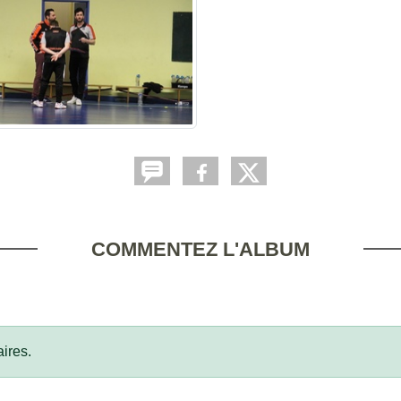
COMMENTEZ L'ALBUM
ires.