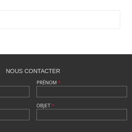
NOUS CONTACTER
PRÉNOM
*
OBJET
*