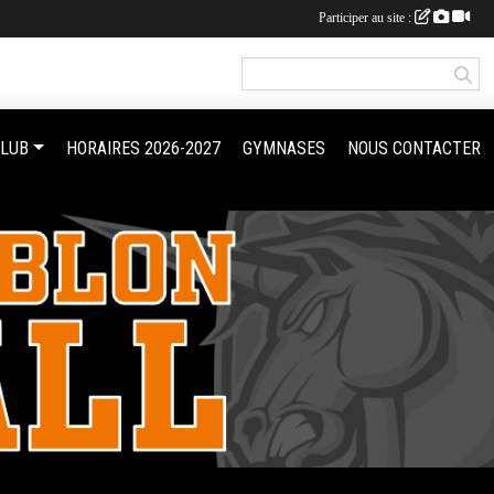
Participer au site :
CLUB
HORAIRES 2026-2027
GYMNASES
NOUS CONTACTER