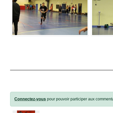
Connectez-vous
pour pouvoir participer aux commenta