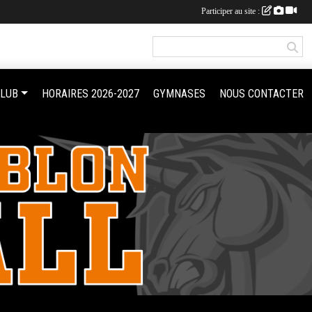
Participer au site :
CLUB
HORAIRES 2026-2027
GYMNASES
NOUS CONTACTER