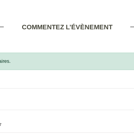
COMMENTEZ L’ÉVÈNEMENT
ires.
7