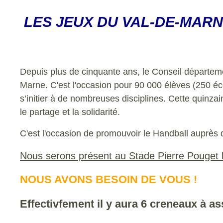
LES JEUX DU VAL-DE-MARN
Depuis plus de cinquante ans, le Conseil départe
Marne. C'est l'occasion pour 90 000 élèves (250 éco
s’initier à de nombreuses disciplines. Cette quinzain
le partage et la solidarité.
C'est l'occasion de promouvoir le Handball auprès 
Nous serons présent au Stade Pierre Pouget le 
NOUS AVONS BESOIN DE VOUS !
Effectivfement il y aura 6 creneaux à as