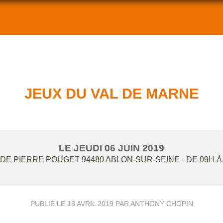
JEUX DU VAL DE MARNE
LE
JEUDI
06
JUIN
2019
DE PIERRE POUGET
94480
ABLON-SUR-SEINE
- DE 09H À
PUBLIÉ LE
18 AVRIL 2019
PAR ANTHONY CHOPIN