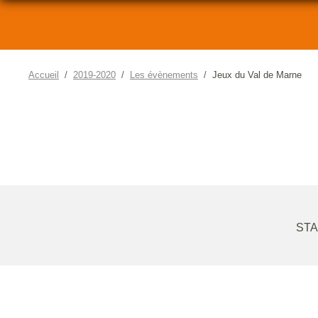
Accueil
2019-2020
Les évènements
Jeux du Val de Marne
STA