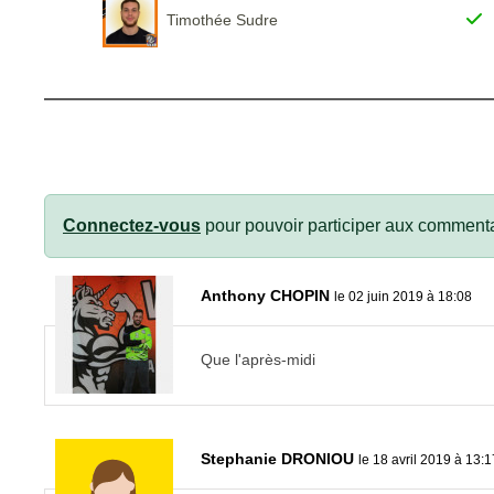
Timothée Sudre
Connectez-vous
pour pouvoir participer aux commenta
Anthony CHOPIN
le 02 juin 2019 à 18:08
Que l'après-midi
Stephanie DRONIOU
le 18 avril 2019 à 13:1