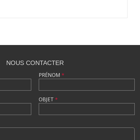
NOUS CONTACTER
PRÉNOM
*
OBJET
*