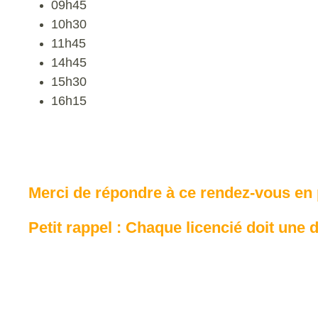
09h45
10h30
11h45
14h45
15h30
16h15
Merci de répondre à ce rendez-vous en 
Petit rappel : Chaque licencié doit une 