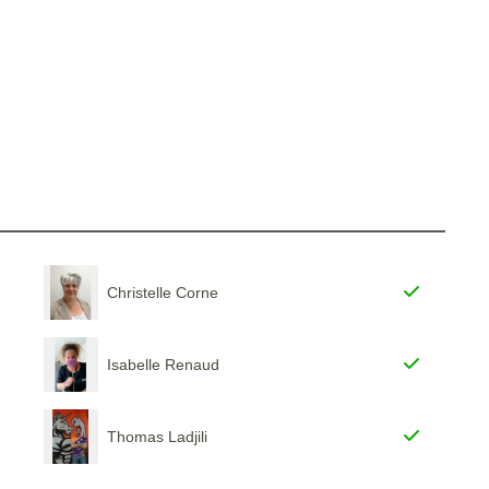
Christelle Corne
Isabelle Renaud
Thomas Ladjili