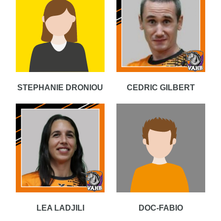
STEPHANIE DRONIOU
CEDRIC GILBERT
LEA LADJILI
DOC-FABIO