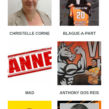
CHRISTELLE CORNE
BLAGUE-A-PART
MAD
ANTHONY DOS REIS