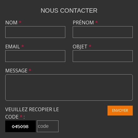
NOUS CONTACTER
NOM
*
PRÉNOM
*
EMAIL
*
OBJET
*
MESSAGE
*
VEUILLEZ RECOPIER LE
ENVOYER
CODE
*
: