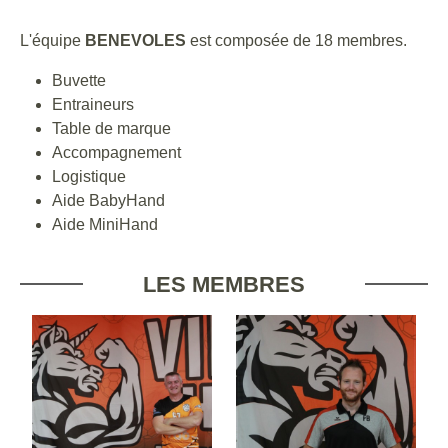
L'équipe
BENEVOLES
est composée de 18 membres.
Buvette
Entraineurs
Table de marque
Accompagnement
Logistique
Aide BabyHand
Aide MiniHand
LES MEMBRES