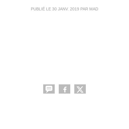
PUBLIÉ LE
30 JANV. 2019
PAR MAD