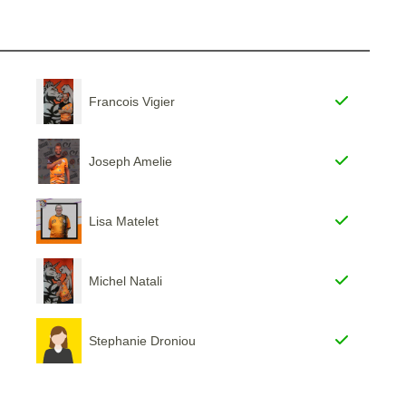
Francois Vigier
Joseph Amelie
Lisa Matelet
Michel Natali
Stephanie Droniou