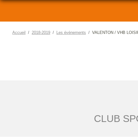
Accueil
2018-2019
Les évènements
VALENTON / VHB LOIS
CLUB SP