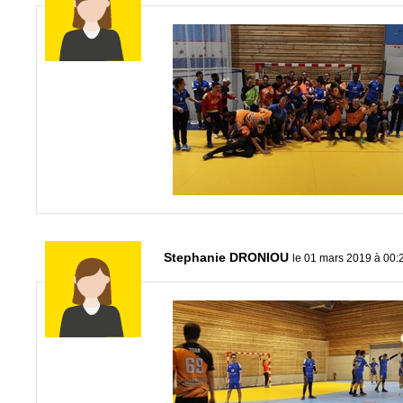
Stephanie DRONIOU
le 01 mars 2019 à 00: