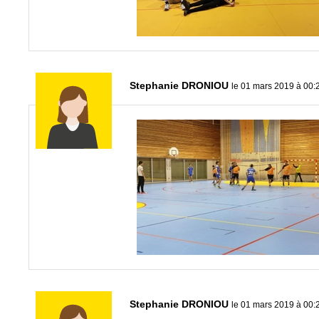
Stephanie DRONIOU
le 01 mars 2019 à 00:
Stephanie DRONIOU
le 01 mars 2019 à 00: