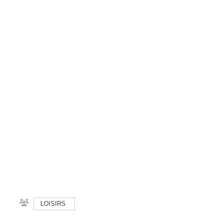
LOISIRS