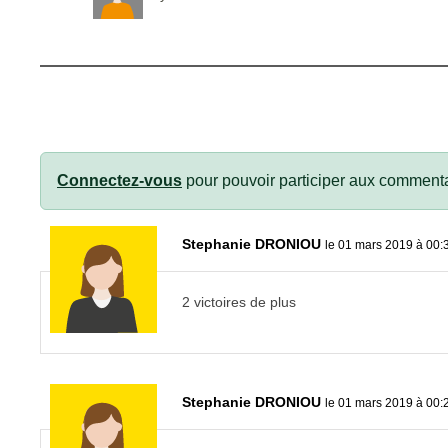
Connectez-vous
pour pouvoir participer aux commenta
Stephanie DRONIOU
le 01 mars 2019 à 00:
2 victoires de plus
Stephanie DRONIOU
le 01 mars 2019 à 00: