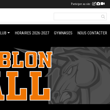
Participer au site :
CLUB
HORAIRES 2026-2027
GYMNASES
NOUS CONTACTER