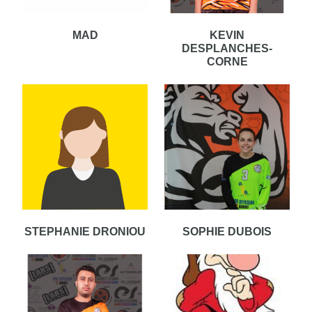
MAD
KEVIN
DESPLANCHES-
CORNE
STEPHANIE DRONIOU
SOPHIE DUBOIS