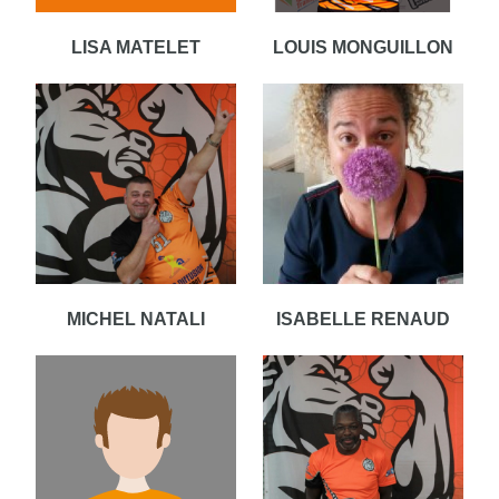
LISA MATELET
LOUIS MONGUILLON
MICHEL NATALI
ISABELLE RENAUD