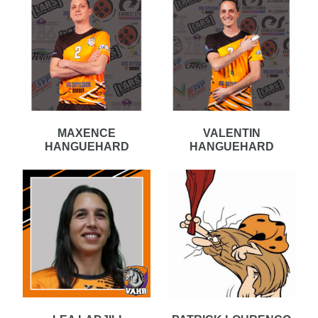
MAXENCE
VALENTIN
HANGUEHARD
HANGUEHARD