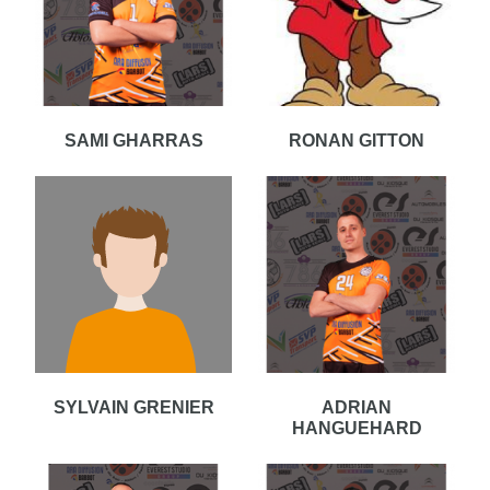
SAMI GHARRAS
RONAN GITTON
SYLVAIN GRENIER
ADRIAN
HANGUEHARD