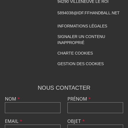
94290
VILLENEUVE LE ROI
5894038@IDF.FFHANDBALL.NET
INFORMATIONS LÉGALES
SIGNALER UN CONTENU
INAPPROPRIÉ
CHARTE COOKIES
GESTION DES COOKIES
NOUS CONTACTER
NOM
*
PRÉNOM
*
EMAIL
*
OBJET
*