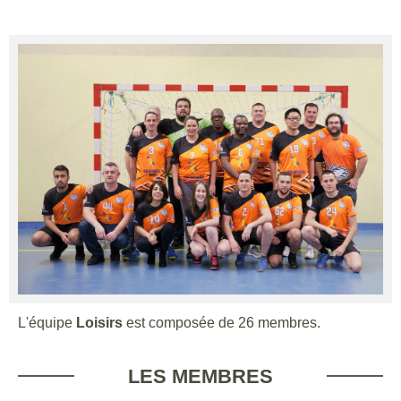
L'équipe
Loisirs
est composée de 26 membres.
LES MEMBRES