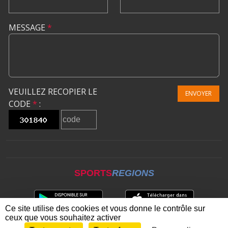
MESSAGE
*
VEUILLEZ RECOPIER LE
ENVOYER
CODE
*
:
SPORTS
REGIONS
Ce site utilise des cookies et vous donne le contrôle sur
ceux que vous souhaitez activer