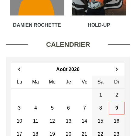
DAMIEN ROCHETTE
HOLD-UP
CALENDRIER
Août 2026
Lu
Ma
Me
Je
Ve
Sa
Di
1
2
3
4
5
6
7
8
9
10
11
12
13
14
15
16
17
18
19
20
21
22
23