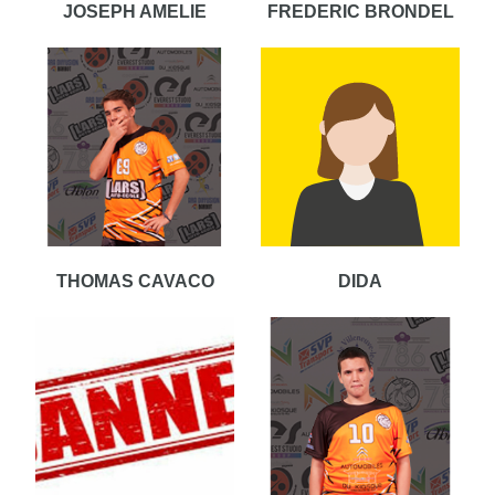
JOSEPH AMELIE
FREDERIC BRONDEL
THOMAS CAVACO
DIDA