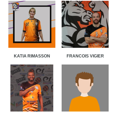
KATIA RIMASSON
FRANCOIS VIGIER