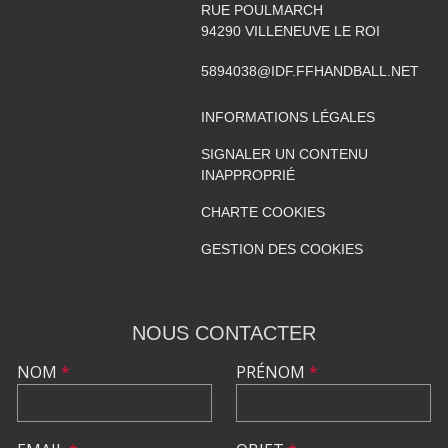
RUE POULMARCH
94290
VILLENEUVE LE ROI
5894038@IDF.FFHANDBALL.NET
INFORMATIONS LÉGALES
SIGNALER UN CONTENU
INAPPROPRIÉ
CHARTE COOKIES
GESTION DES COOKIES
NOUS CONTACTER
NOM
*
PRÉNOM
*