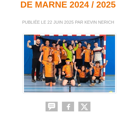
DE MARNE 2024 / 2025
PUBLIÉE LE
22 JUIN 2025
PAR KEVIN NERICH