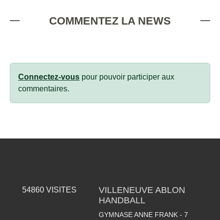
COMMENTEZ LA NEWS
Connectez-vous
pour pouvoir participer aux
commentaires.
VILLENEUVE ABLON
54860
VISITES
HANDBALL
GYMNASE ANNE FRANK - 7