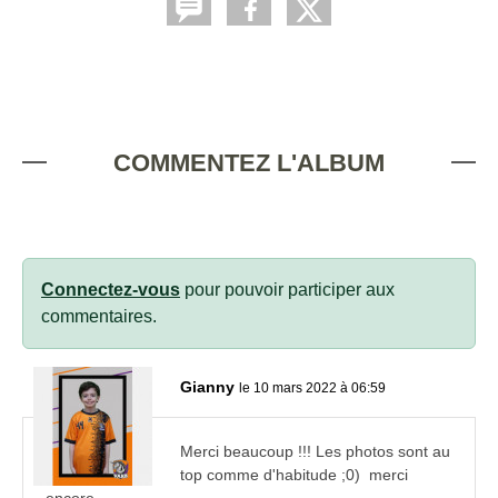
COMMENTEZ L'ALBUM
Connectez-vous
pour pouvoir participer aux
commentaires.
Gianny
le 10 mars 2022 à 06:59
Merci beaucoup !!! Les photos sont au
top comme d'habitude ;0) merci