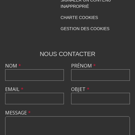
SIGNALER UN CONTENU
INAPPROPRIÉ
CHARTE COOKIES
GESTION DES COOKIES
NOUS CONTACTER
NOM
*
PRÉNOM
*
EMAIL
*
OBJET
*
MESSAGE
*