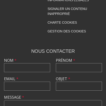
SIGNALER UN CONTENU
INAPPROPRIÉ
CHARTE COOKIES
GESTION DES COOKIES
NOUS CONTACTER
NOM
*
PRÉNOM
*
EMAIL
*
OBJET
*
MESSAGE
*