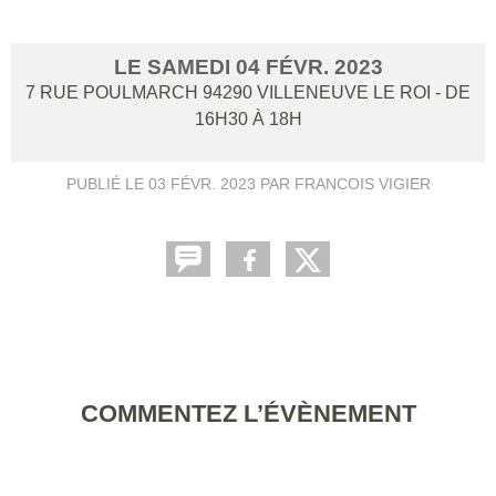
LE
SAMEDI
04
FÉVR.
2023
7 RUE POULMARCH
94290
VILLENEUVE LE ROI
- DE
16H30 À 18H
PUBLIÉ LE
03 FÉVR. 2023
PAR FRANCOIS VIGIER
COMMENTEZ L’ÉVÈNEMENT