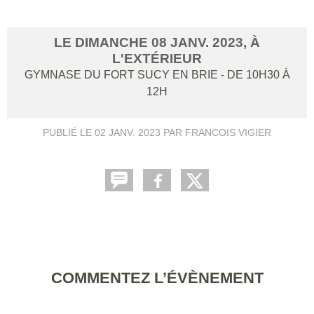
LE
DIMANCHE
08
JANV.
2023
, À
L'EXTÉRIEUR
GYMNASE DU FORT
SUCY EN BRIE
- DE 10H30 À
12H
PUBLIÉ LE
02 JANV. 2023
PAR FRANCOIS VIGIER
COMMENTEZ L’ÉVÈNEMENT