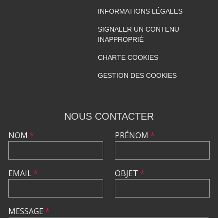
INFORMATIONS LÉGALES
SIGNALER UN CONTENU
INAPPROPRIÉ
CHARTE COOKIES
GESTION DES COOKIES
NOUS CONTACTER
NOM
*
PRÉNOM
*
EMAIL
*
OBJET
*
MESSAGE
*