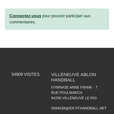
Connectez-vous
pour pouvoir participer aux
commentaires.
VILLENEUVE ABLON
54909
VISITES
HANDBALL
GYMNASE ANNE FRANK - 7
RUE POULMARCH
94290
VILLENEUVE LE ROI
5894038@IDF.FFHANDBALL.NET