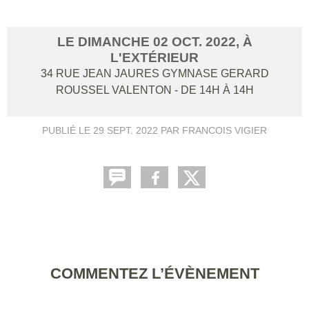
LE
DIMANCHE
02
OCT.
2022
, À
L'EXTÉRIEUR
34 RUE JEAN JAURES GYMNASE GERARD
ROUSSEL
VALENTON
- DE 14H À 14H
PUBLIÉ LE
29 SEPT. 2022
PAR FRANCOIS VIGIER
COMMENTEZ L’ÉVÈNEMENT