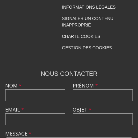
INFORMATIONS LÉGALES
SIGNALER UN CONTENU
INAPPROPRIÉ
CHARTE COOKIES
GESTION DES COOKIES
NOUS CONTACTER
NOM
*
PRÉNOM
*
EMAIL
*
OBJET
*
MESSAGE
*