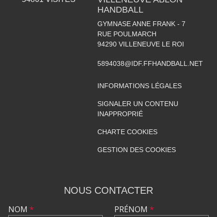
HANDBALL
GYMNASE ANNE FRANK - 7
RUE POULMARCH
94290
VILLENEUVE LE ROI
5894038@IDF.FFHANDBALL.NET
INFORMATIONS LÉGALES
SIGNALER UN CONTENU
INAPPROPRIÉ
CHARTE COOKIES
GESTION DES COOKIES
NOUS CONTACTER
NOM
*
PRÉNOM
*