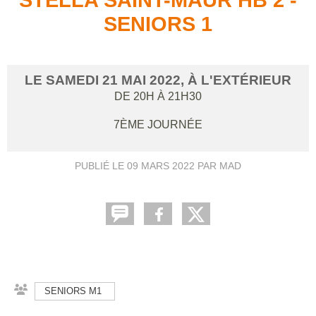
SENIORS 1
LE
SAMEDI
21
MAI
2022
, À L'EXTÉRIEUR
DE 20H À 21H30
7ÈME JOURNÉE
PUBLIÉ LE
09 MARS 2022
PAR MAD
SENIORS M1