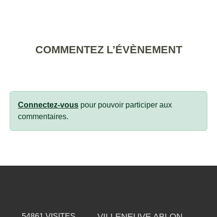
COMMENTEZ L’ÉVÈNEMENT
Connectez-vous
pour pouvoir participer aux
commentaires.
VILLENEUVE ABLON
54861
VISITES