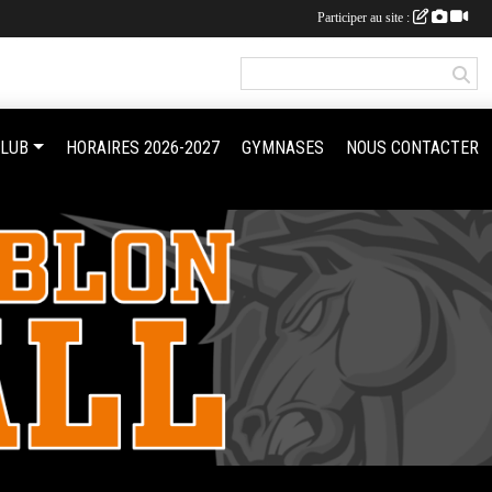
Participer au site :
CLUB
HORAIRES 2026-2027
GYMNASES
NOUS CONTACTER