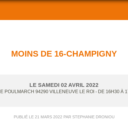
MOINS DE 16-CHAMPIGNY
LE
SAMEDI
02
AVRIL
2022
UE POULMARCH
94290
VILLENEUVE LE ROI
- DE 16H30 À 
PUBLIÉ LE
21 MARS 2022
PAR STEPHANIE DRONIOU