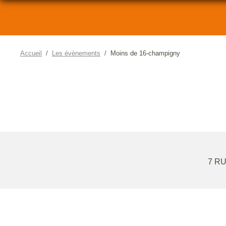
Accueil
Les évènements
Moins de 16-champigny
7 R