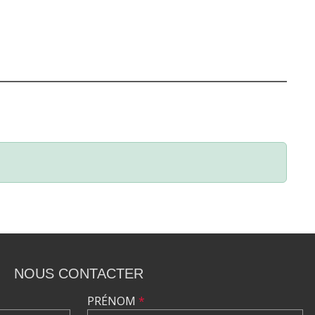
NOUS CONTACTER
PRÉNOM
*