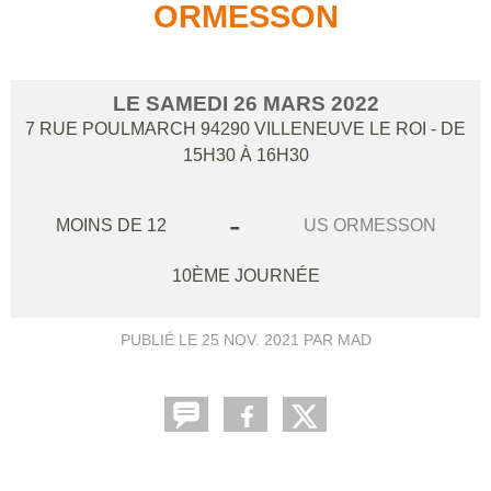
ORMESSON
LE
SAMEDI
26
MARS
2022
7 RUE POULMARCH
94290
VILLENEUVE LE ROI
- DE
15H30 À 16H30
-
MOINS DE 12
US ORMESSON
10ÈME JOURNÉE
PUBLIÉ LE
25 NOV. 2021
PAR MAD