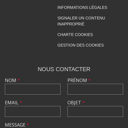
INFORMATIONS LÉGALES
SIGNALER UN CONTENU
INAPPROPRIÉ
CHARTE COOKIES
GESTION DES COOKIES
NOUS CONTACTER
NOM
*
PRÉNOM
*
EMAIL
*
OBJET
*
MESSAGE
*