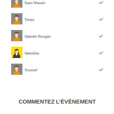
Soen Massin
Timeo
Valentin Rougier
Valentine
Youssef
COMMENTEZ L’ÉVÈNEMENT