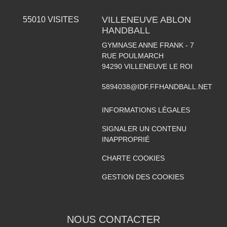
VILLENEUVE ABLON
55010
VISITES
HANDBALL
GYMNASE ANNE FRANK - 7
RUE POULMARCH
94290
VILLENEUVE LE ROI
5894038@IDF.FFHANDBALL.NET
INFORMATIONS LÉGALES
SIGNALER UN CONTENU
INAPPROPRIÉ
CHARTE COOKIES
GESTION DES COOKIES
NOUS CONTACTER