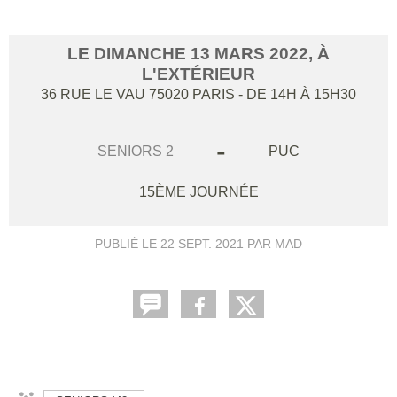
LE
DIMANCHE
13
MARS
2022
, À
L'EXTÉRIEUR
36 RUE LE VAU
75020
PARIS
- DE 14H À 15H30
-
SENIORS 2
PUC
15ÈME JOURNÉE
PUBLIÉ LE
22 SEPT. 2021
PAR MAD