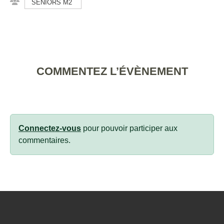
SENIORS M2
COMMENTEZ L’ÉVÈNEMENT
Connectez-vous
pour pouvoir participer aux
commentaires.