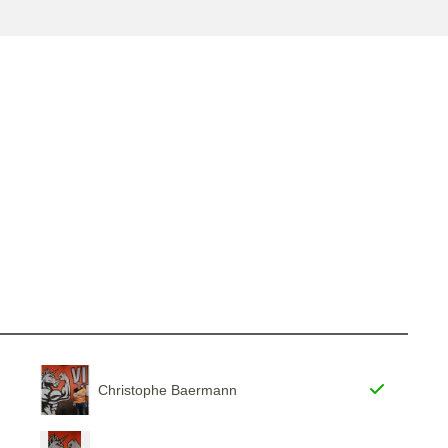
Christophe Baermann