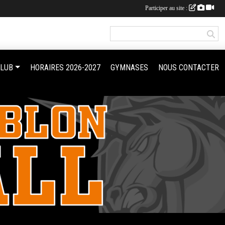
Participer au site :
CLUB
HORAIRES 2026-2027
GYMNASES
NOUS CONTACTER