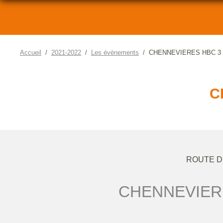
Accueil
2021-2022
Les évènements
CHENNEVIERES HBC 3 
C
ROUTE D
CHENNEVIER