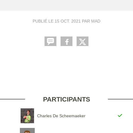
PUBLIÉ LE
15 OCT. 2021
PAR MAD
PARTICIPANTS
Charles De Scheemaeker