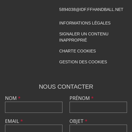
5894038@IDF.FFHANDBALL.NET
INFORMATIONS LÉGALES
SIGNALER UN CONTENU
INAPPROPRIÉ
CHARTE COOKIES
GESTION DES COOKIES
NOUS CONTACTER
NOM
*
PRÉNOM
*
EMAIL
*
OBJET
*