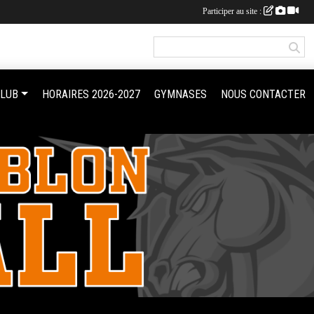
Participer au site :
CLUB
HORAIRES 2026-2027
GYMNASES
NOUS CONTACTER