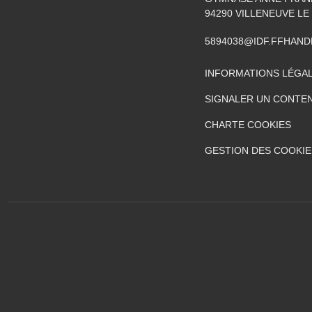
94290
VILLENEUVE LE
5894038@IDF.FFHAND
INFORMATIONS LÉGA
SIGNALER UN CONTEN
CHARTE COOKIES
GESTION DES COOKIE