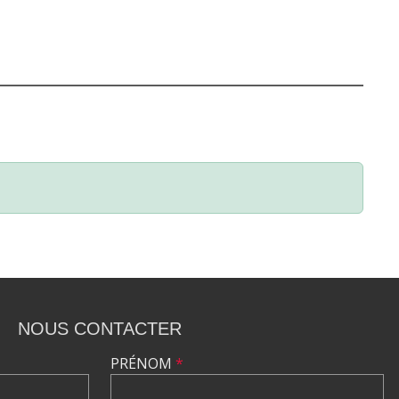
NOUS CONTACTER
PRÉNOM
*