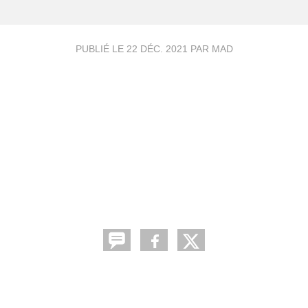
PUBLIÉ LE
22 DÉC. 2021
PAR MAD