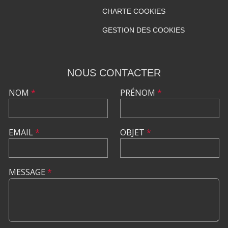
CHARTE COOKIES
GESTION DES COOKIES
NOUS CONTACTER
NOM
*
PRÉNOM
*
EMAIL
*
OBJET
*
MESSAGE
*