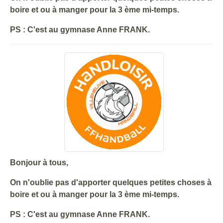
boire et ou à manger pour la 3 ème mi-temps.
PS : C'est au gymnase Anne FRANK.
Bonjour à tous,
On n'oublie pas d'apporter quelques petites choses à
boire et ou à manger pour la 3 ème mi-temps.
PS : C'est au gymnase Anne FRANK.