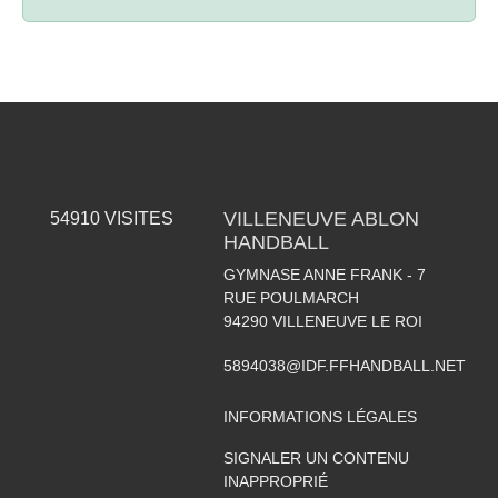
VILLENEUVE ABLON
54910
VISITES
HANDBALL
GYMNASE ANNE FRANK - 7
RUE POULMARCH
94290
VILLENEUVE LE ROI
5894038@IDF.FFHANDBALL.NET
INFORMATIONS LÉGALES
SIGNALER UN CONTENU
INAPPROPRIÉ