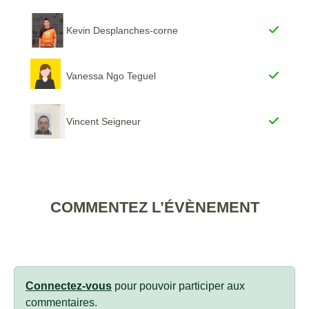
Kevin Desplanches-corne
Vanessa Ngo Teguel
Vincent Seigneur
COMMENTEZ L’ÉVÈNEMENT
Connectez-vous
pour pouvoir participer aux
commentaires.