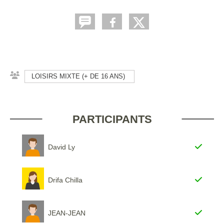
LOISIRS MIXTE (+ DE 16 ANS)
PARTICIPANTS
David Ly
Drifa Chilla
JEAN-JEAN