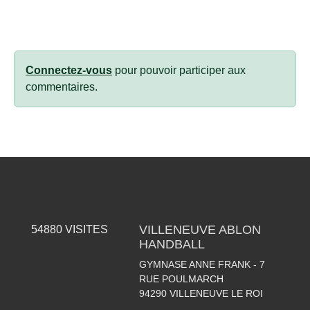
Connectez-vous
pour pouvoir participer aux
commentaires.
VILLENEUVE ABLON
54880
VISITES
HANDBALL
GYMNASE ANNE FRANK - 7
RUE POULMARCH
94290
VILLENEUVE LE ROI