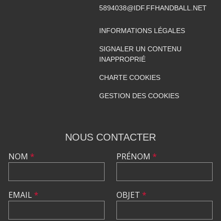
5894038@IDF.FFHANDBALL.NET
INFORMATIONS LÉGALES
SIGNALER UN CONTENU
INAPPROPRIÉ
CHARTE COOKIES
GESTION DES COOKIES
NOUS CONTACTER
NOM
*
PRÉNOM
*
EMAIL
*
OBJET
*