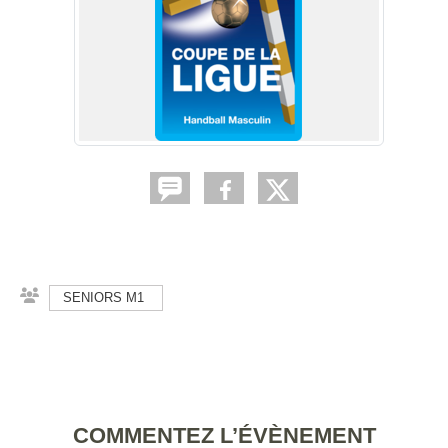
SENIORS M1
COMMENTEZ L’ÉVÈNEMENT