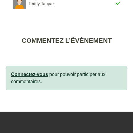
Teddy Taupar
COMMENTEZ L’ÉVÈNEMENT
Connectez-vous
pour pouvoir participer aux
commentaires.