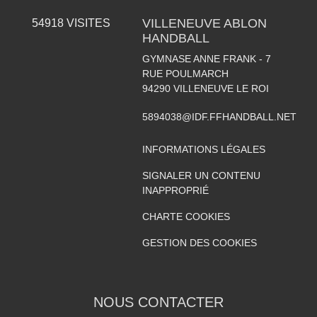
VILLENEUVE ABLON
54918
VISITES
HANDBALL
GYMNASE ANNE FRANK - 7
RUE POULMARCH
94290
VILLENEUVE LE ROI
5894038@IDF.FFHANDBALL.NET
INFORMATIONS LÉGALES
SIGNALER UN CONTENU
INAPPROPRIÉ
CHARTE COOKIES
GESTION DES COOKIES
NOUS CONTACTER