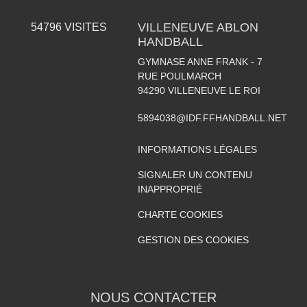
VILLENEUVE ABLON
54796
VISITES
HANDBALL
GYMNASE ANNE FRANK - 7
RUE POULMARCH
94290
VILLENEUVE LE ROI
5894038@IDF.FFHANDBALL.NET
INFORMATIONS LÉGALES
SIGNALER UN CONTENU
INAPPROPRIÉ
CHARTE COOKIES
GESTION DES COOKIES
NOUS CONTACTER