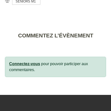
SENIORS M1
COMMENTEZ L’ÉVÈNEMENT
Connectez-vous
pour pouvoir participer aux
commentaires.