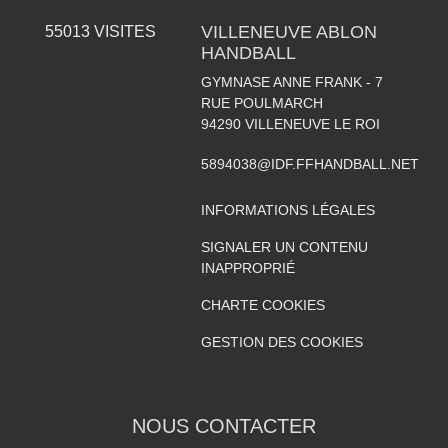
VILLENEUVE ABLON
55013
VISITES
HANDBALL
GYMNASE ANNE FRANK - 7
RUE POULMARCH
94290
VILLENEUVE LE ROI
5894038@IDF.FFHANDBALL.NET
INFORMATIONS LÉGALES
SIGNALER UN CONTENU
INAPPROPRIÉ
CHARTE COOKIES
GESTION DES COOKIES
NOUS CONTACTER