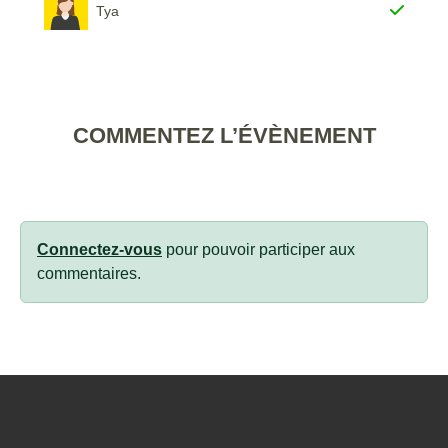
Tya
COMMENTEZ L’ÉVÈNEMENT
Connectez-vous
pour pouvoir participer aux
commentaires.