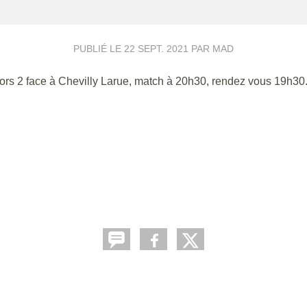
PUBLIÉ LE
22 SEPT. 2021
PAR MAD
iors 2 face à Chevilly Larue, match à 20h30, rendez vous 19h30