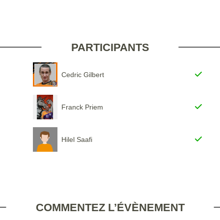
PARTICIPANTS
Cedric Gilbert
Franck Priem
Hilel Saafi
COMMENTEZ L’ÉVÈNEMENT