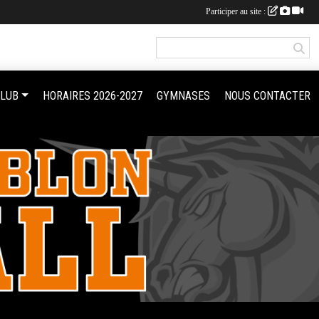
Participer au site :
CLUB
HORAIRES 2026-2027
GYMNASES
NOUS CONTACTER