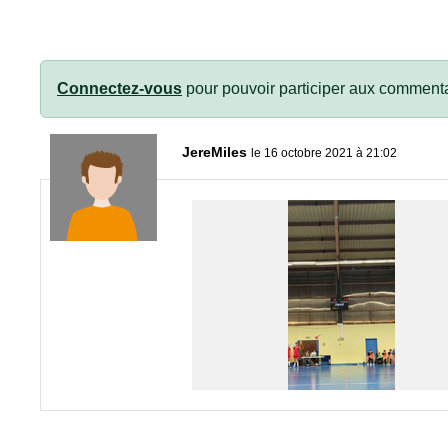
Connectez-vous
pour pouvoir participer aux commenta
JereMiles
le 16 octobre 2021 à 21:02