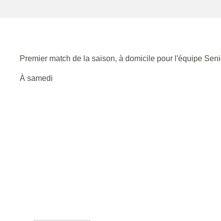
Premier match de la saison, à domicile pour l'équipe Sen
À samedi