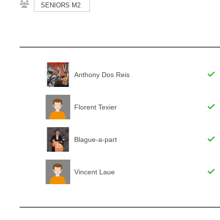
SENIORS M2
Anthony Dos Reis
Florent Texier
Blague-a-part
Vincent Laue