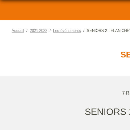
Accueil
2021-2022
Les évènements
SENIORS 2 - ELAN CHE
SE
7 
SENIORS 