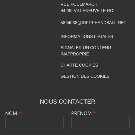
RUE POULMARCH
94290
VILLENEUVE LE ROI
5894038@IDF.FFHANDBALL.NET
INFORMATIONS LÉGALES
SIGNALER UN CONTENU
INAPPROPRIÉ
CHARTE COOKIES
GESTION DES COOKIES
NOUS CONTACTER
NOM
*
PRÉNOM
*