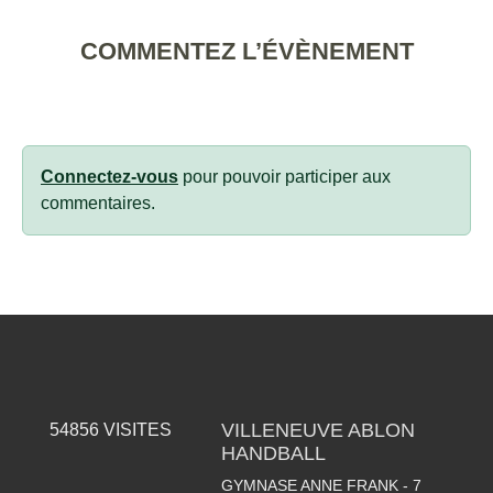
COMMENTEZ L’ÉVÈNEMENT
Connectez-vous
pour pouvoir participer aux
commentaires.
VILLENEUVE ABLON
54856
VISITES
HANDBALL
GYMNASE ANNE FRANK - 7