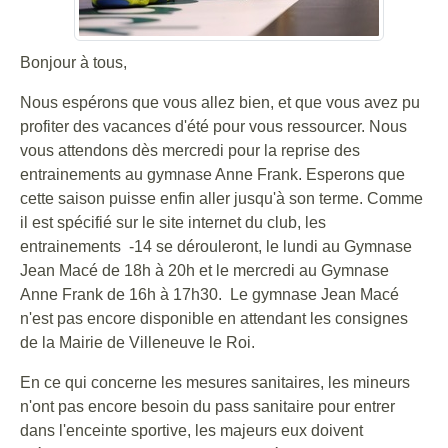
Bonjour à tous,
Nous espérons que vous allez bien, et que vous avez pu
profiter des vacances d'été pour vous ressourcer. Nous
vous attendons dès mercredi pour la reprise des
entrainements au gymnase Anne Frank. Esperons que
cette saison puisse enfin aller jusqu'à son terme. Comme
il est spécifié sur le site internet du club, les
entrainements -14 se dérouleront, le lundi au Gymnase
Jean Macé de 18h à 20h et le mercredi au Gymnase
Anne Frank de 16h à 17h30. Le gymnase Jean Macé
n'est pas encore disponible en attendant les consignes
de la Mairie de Villeneuve le Roi.
En ce qui concerne les mesures sanitaires, les mineurs
n'ont pas encore besoin du pass sanitaire pour entrer
dans l'enceinte sportive, les majeurs eux doivent