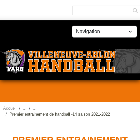
Panneau de gestion des cookies
Accueil
Premier entrainement de handball -14 saison 2021-2022
PREMIER ENTRAINEMENT