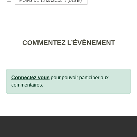
MOINS DE 18 MASCULIN (U18 M)
COMMENTEZ L’ÉVÈNEMENT
Connectez-vous
pour pouvoir participer aux
commentaires.