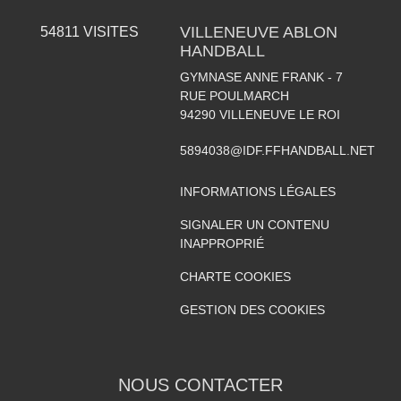
VILLENEUVE ABLON
54811
VISITES
HANDBALL
GYMNASE ANNE FRANK - 7
RUE POULMARCH
94290
VILLENEUVE LE ROI
5894038@IDF.FFHANDBALL.NET
INFORMATIONS LÉGALES
SIGNALER UN CONTENU
INAPPROPRIÉ
CHARTE COOKIES
GESTION DES COOKIES
NOUS CONTACTER