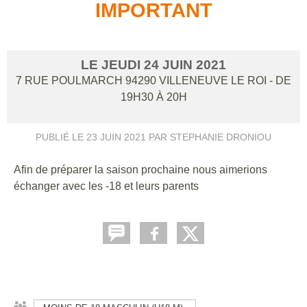
IMPORTANT
LE
JEUDI
24
JUIN
2021
7 RUE POULMARCH
94290
VILLENEUVE LE ROI
- DE
19H30 À 20H
PUBLIÉ LE
23 JUIN 2021
PAR STEPHANIE DRONIOU
Afin de préparer la saison prochaine nous aimerions
échanger avec les -18 et leurs parents