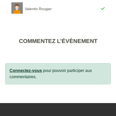
Valentin Rougier
COMMENTEZ L’ÉVÈNEMENT
Connectez-vous
pour pouvoir participer aux
commentaires.