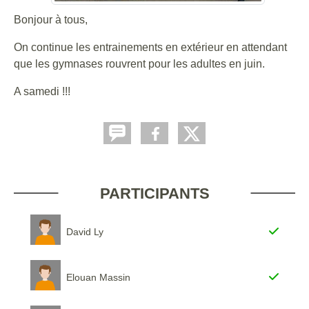
Bonjour à tous,
On continue les entrainements en extérieur en attendant
que les gymnases rouvrent pour les adultes en juin.
A samedi !!!
PARTICIPANTS
David Ly
Elouan Massin