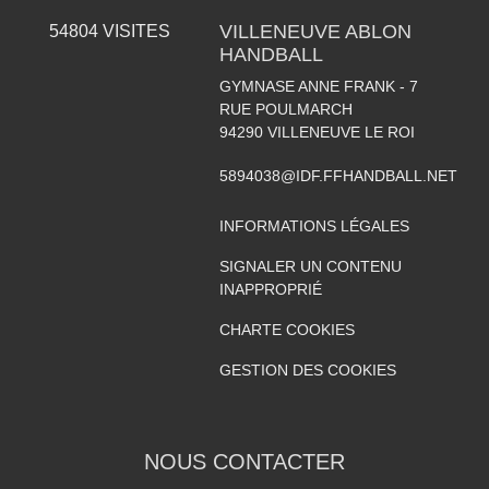
VILLENEUVE ABLON
54804
VISITES
HANDBALL
GYMNASE ANNE FRANK - 7
RUE POULMARCH
94290
VILLENEUVE LE ROI
5894038@IDF.FFHANDBALL.NET
INFORMATIONS LÉGALES
SIGNALER UN CONTENU
INAPPROPRIÉ
CHARTE COOKIES
GESTION DES COOKIES
NOUS CONTACTER