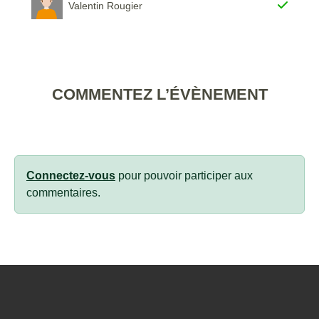
Valentin Rougier
COMMENTEZ L’ÉVÈNEMENT
Connectez-vous
pour pouvoir participer aux
commentaires.