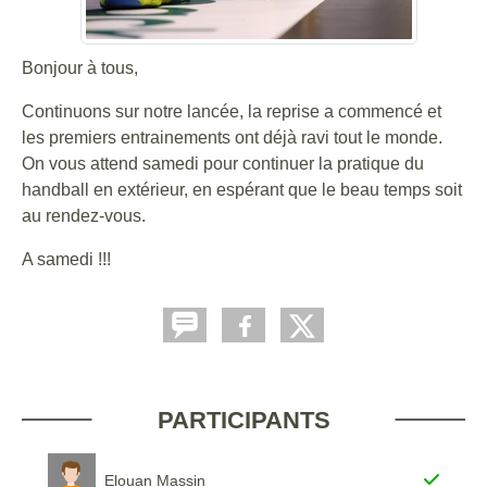
Bonjour à tous,
Continuons sur notre lancée, la reprise a commencé et
les premiers entrainements ont déjà ravi tout le monde.
On vous attend samedi pour continuer la pratique du
handball en extérieur, en espérant que le beau temps soit
au rendez-vous.
A samedi !!!
PARTICIPANTS
Elouan Massin