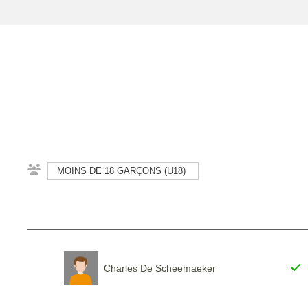
MOINS DE 18 GARÇONS (U18)
Charles De Scheemaeker