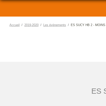
Accueil
2019-2020
Les évènements
ES SUCY HB 2 - MOINS
ES 