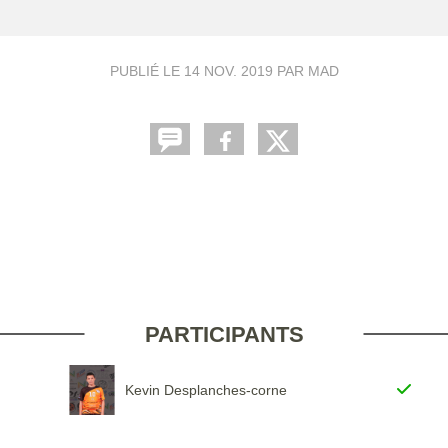
PUBLIÉ LE
14 NOV. 2019
PAR MAD
PARTICIPANTS
Kevin Desplanches-corne