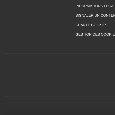
INFORMATIONS LÉGA
SIGNALER UN CONTEN
CHARTE COOKIES
GESTION DES COOKIE