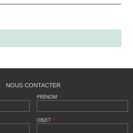
NOUS CONTACTER
PRÉNOM
*
OBJET
*