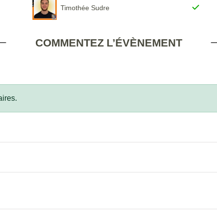
Timothée Sudre
COMMENTEZ L’ÉVÈNEMENT
ires.