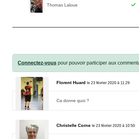
Thomas Laloue
Connectez-vous
pour pouvoir participer aux commenta
Florent Huard
le 23 février 2020 à 11:29
Ca donne quoi ?
Christelle Corne
le 23 février 2020 à 10:50