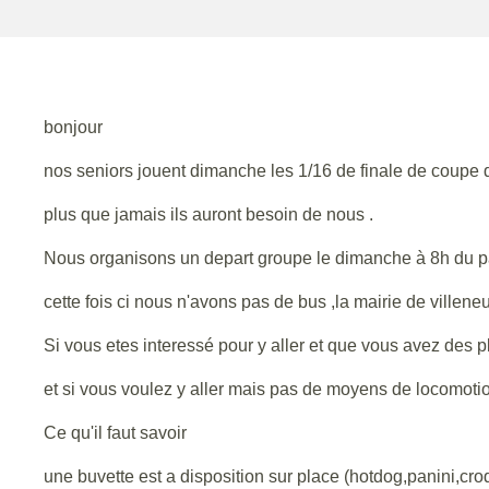
bonjour
nos seniors jouent dimanche les 1/16 de finale de coupe
plus que jamais ils auront besoin de nous .
Nous organisons un depart groupe le dimanche à 8h du 
cette fois ci nous n'avons pas de bus ,la mairie de villeneu
Si vous etes interessé pour y aller et que vous avez des 
et si vous voulez y aller mais pas de moyens de locomoti
Ce qu'il faut savoir
une buvette est a disposition sur place (hotdog,panini,croq