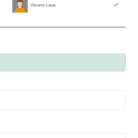
Vincent Laue