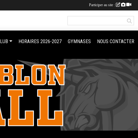
Participer au site :
CLUB
HORAIRES 2026-2027
GYMNASES
NOUS CONTACTER