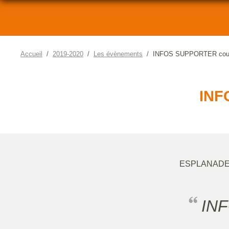
Accueil
2019-2020
Les évènements
INFOS SUPPORTER coup
INF
ESPLANADE
IN