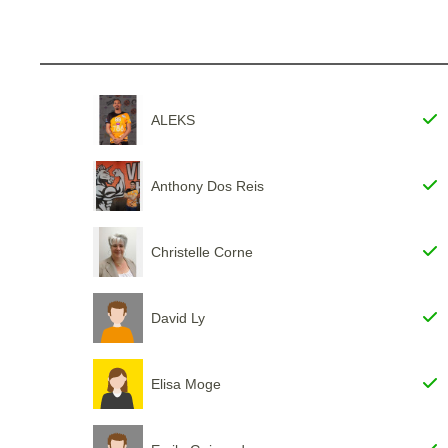
ALEKS
Anthony Dos Reis
Christelle Corne
David Ly
Elisa Moge