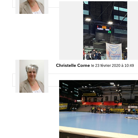
Christelle Corne
le 23 février 2020 à 10:49