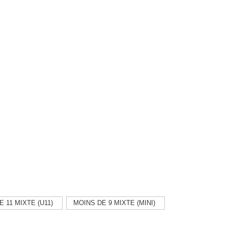
 11 MIXTE (U11)
MOINS DE 9 MIXTE (MINI)