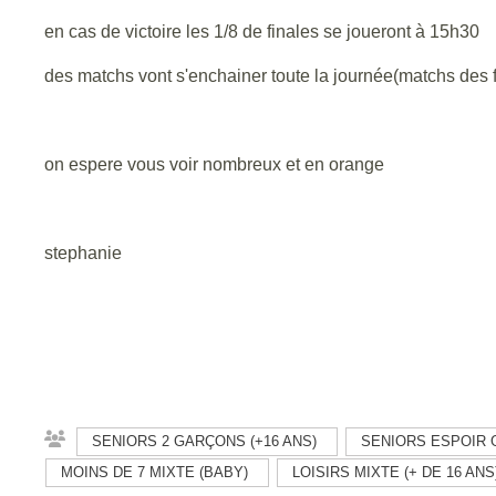
en cas de victoire les 1/8 de finales se joueront à 15h30
des matchs vont s'enchainer toute la journée(matchs des 
on espere vous voir nombreux et en orange
stephanie
SENIORS 2 GARÇONS (+16 ANS)
SENIORS ESPOIR 
MOINS DE 7 MIXTE (BABY)
LOISIRS MIXTE (+ DE 16 ANS