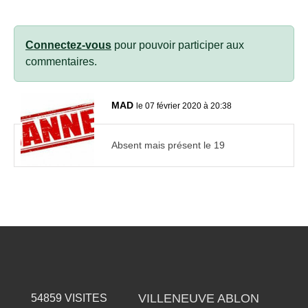
Connectez-vous
pour pouvoir participer aux
commentaires.
MAD
le 07 février 2020 à 20:38
Absent mais présent le 19
VILLENEUVE ABLON
54859
VISITES