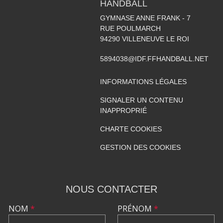
HANDBALL
GYMNASE ANNE FRANK - 7
RUE POULMARCH
94290
VILLENEUVE LE ROI
5894038@IDF.FFHANDBALL.NET
INFORMATIONS LÉGALES
SIGNALER UN CONTENU
INAPPROPRIÉ
CHARTE COOKIES
GESTION DES COOKIES
NOUS CONTACTER
NOM
*
PRÉNOM
*