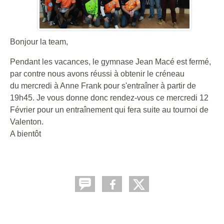
Bonjour la team,
Pendant les vacances, le gymnase Jean Macé est fermé,
par contre nous avons réussi à obtenir le créneau
du mercredi à Anne Frank pour s'entraîner à partir de
19h45. Je vous donne donc rendez-vous ce mercredi 12
Février pour un entraînement qui fera suite au tournoi de
Valenton.
A bientôt