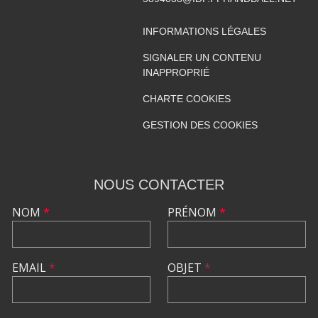
INFORMATIONS LÉGALES
SIGNALER UN CONTENU
INAPPROPRIÉ
CHARTE COOKIES
GESTION DES COOKIES
NOUS CONTACTER
NOM
*
PRÉNOM
*
EMAIL
*
OBJET
*