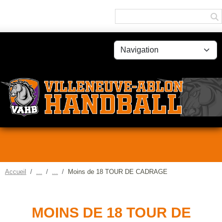
Panneau de gestion des cookies
Accueil
Moins de 18 TOUR DE CADRAGE
MOINS DE 18 TOUR DE