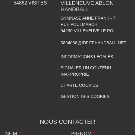
VILLENEUVE ABLON
54862
VISITES
HANDBALL
GYMNASE ANNE FRANK - 7
RUE POULMARCH
94290
VILLENEUVE LE ROI
5894038@IDF.FFHANDBALL.NET
INFORMATIONS LÉGALES
SIGNALER UN CONTENU
INAPPROPRIÉ
CHARTE COOKIES
GESTION DES COOKIES
NOUS CONTACTER
NOM
*
PRÉNOM
*