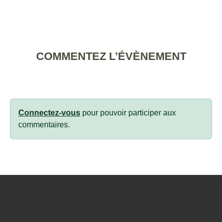
COMMENTEZ L’ÉVÈNEMENT
Connectez-vous
pour pouvoir participer aux
commentaires.