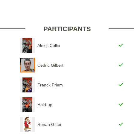
PARTICIPANTS
Alexis Collin
Cedric Gilbert
Franck Priem
Hold-up
Ronan Gitton