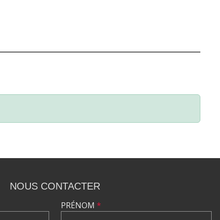
NOUS CONTACTER
PRÉNOM
*