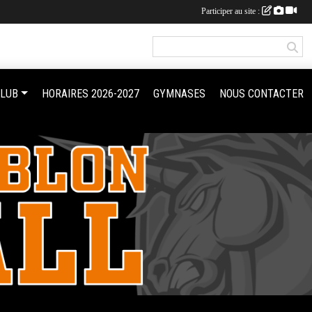
Participer au site :
CLUB
HORAIRES 2026-2027
GYMNASES
NOUS CONTACTER