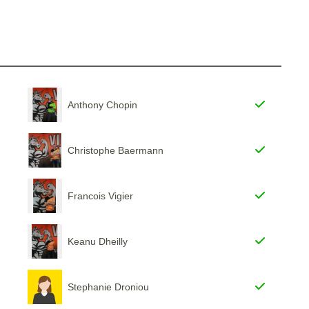
Anthony Chopin
Christophe Baermann
Francois Vigier
Keanu Dheilly
Stephanie Droniou