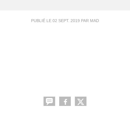
PUBLIÉ LE
02 SEPT. 2019
PAR MAD