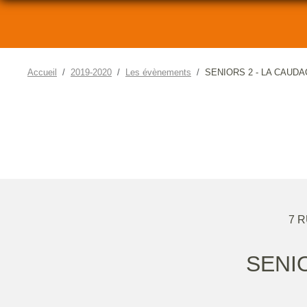
Accueil
2019-2020
Les évènements
SENIORS 2 - LA CAUD
7 
SENI