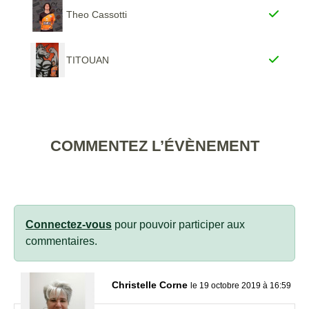
Theo Cassotti
TITOUAN
COMMENTEZ L’ÉVÈNEMENT
Connectez-vous
pour pouvoir participer aux
commentaires.
Christelle Corne
le 19 octobre 2019 à 16:59