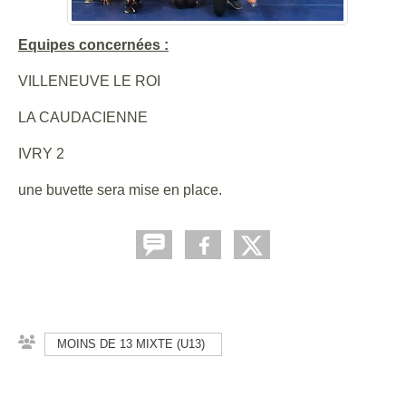
Equipes concernées :
VILLENEUVE LE ROI
LA CAUDACIENNE
IVRY 2
une buvette sera mise en place.
MOINS DE 13 MIXTE (U13)