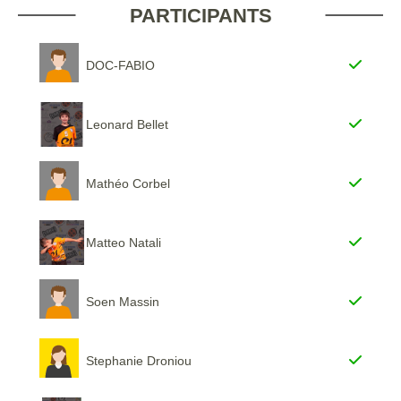
PARTICIPANTS
DOC-FABIO
Leonard Bellet
Mathéo Corbel
Matteo Natali
Soen Massin
Stephanie Droniou