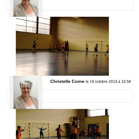
Christelle Corne
le 19 octobre 2019 à 16:58