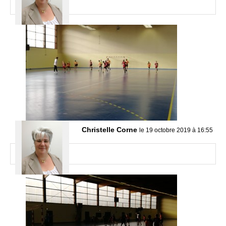
Christelle Corne
le 19 octobre 2019 à 16:55