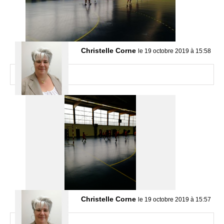
Christelle Corne
le 19 octobre 2019 à 15:58
Christelle Corne
le 19 octobre 2019 à 15:57