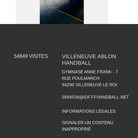
VILLENEUVE ABLON
54849
VISITES
HANDBALL
GYMNASE ANNE FRANK - 7
RUE POULMARCH
94290
VILLENEUVE LE ROI
5894038@IDF.FFHANDBALL.NET
INFORMATIONS LÉGALES
SIGNALER UN CONTENU
INAPPROPRIÉ