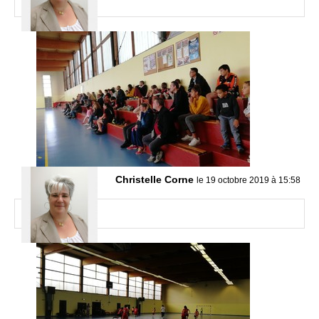
Christelle Corne
le 19 octobre 2019 à 15:58