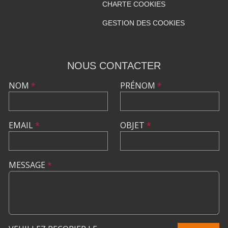
CHARTE COOKIES
GESTION DES COOKIES
NOUS CONTACTER
NOM
*
PRÉNOM
*
EMAIL
*
OBJET
*
MESSAGE
*