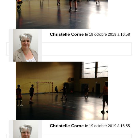
Christelle Corne
le 19 octobre 2019 à 16:58
Christelle Corne
le 19 octobre 2019 à 16:55