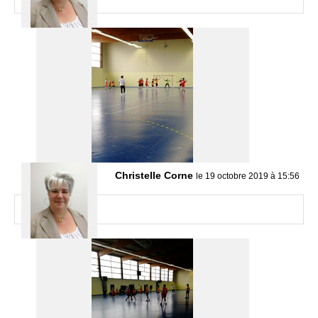
Christelle Corne
le 19 octobre 2019 à 15:56