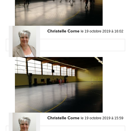
Christelle Corne
le 19 octobre 2019 à 16:02
Christelle Corne
le 19 octobre 2019 à 15:59