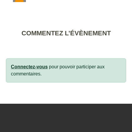
COMMENTEZ L’ÉVÈNEMENT
Connectez-vous
pour pouvoir participer aux
commentaires.