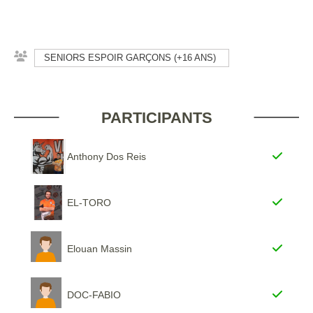
SENIORS ESPOIR GARÇONS (+16 ANS)
PARTICIPANTS
Anthony Dos Reis
EL-TORO
Elouan Massin
DOC-FABIO