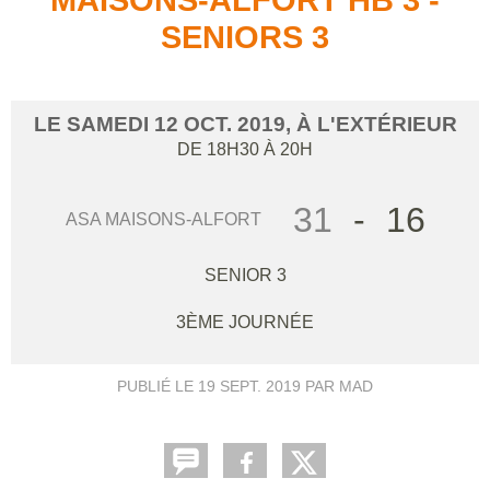
SENIORS 3
LE
SAMEDI
12
OCT.
2019
, À L'EXTÉRIEUR
DE 18H30 À 20H
31
-
16
ASA MAISONS-ALFORT
SENIOR 3
3ÈME JOURNÉE
PUBLIÉ LE
19 SEPT. 2019
PAR MAD