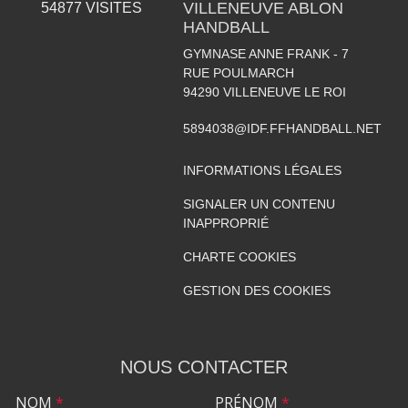
VILLENEUVE ABLON
54877
VISITES
HANDBALL
GYMNASE ANNE FRANK - 7
RUE POULMARCH
94290
VILLENEUVE LE ROI
5894038@IDF.FFHANDBALL.NET
INFORMATIONS LÉGALES
SIGNALER UN CONTENU
INAPPROPRIÉ
CHARTE COOKIES
GESTION DES COOKIES
NOUS CONTACTER
NOM
*
PRÉNOM
*