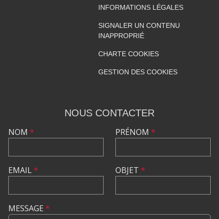
INFORMATIONS LÉGALES
SIGNALER UN CONTENU
INAPPROPRIÉ
CHARTE COOKIES
GESTION DES COOKIES
NOUS CONTACTER
NOM
*
PRÉNOM
*
EMAIL
*
OBJET
*
MESSAGE
*