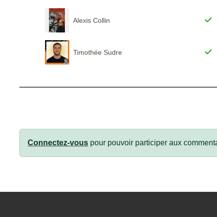
Alexis Collin
Timothée Sudre
Connectez-vous
pour pouvoir participer aux commenta