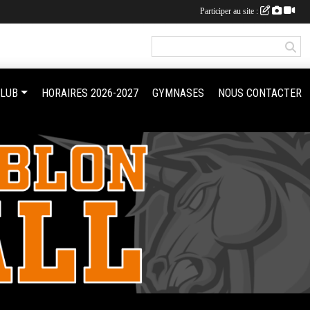
Participer au site :
CLUB
HORAIRES 2026-2027
GYMNASES
NOUS CONTACTER