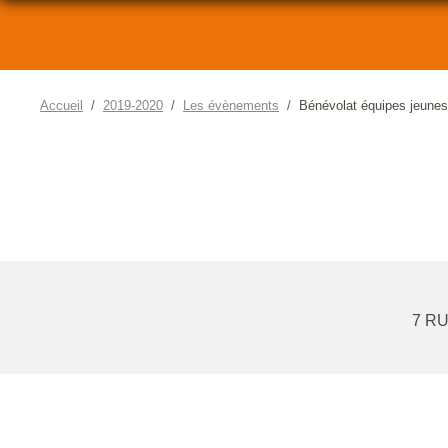
Accueil
2019-2020
Les évènements
Bénévolat équipes jeunes
7 R