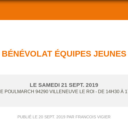
BÉNÉVOLAT ÉQUIPES JEUNES
LE
SAMEDI
21
SEPT.
2019
UE POULMARCH
94290
VILLENEUVE LE ROI
- DE 14H30 À 
PUBLIÉ LE
20 SEPT. 2019
PAR FRANCOIS VIGIER