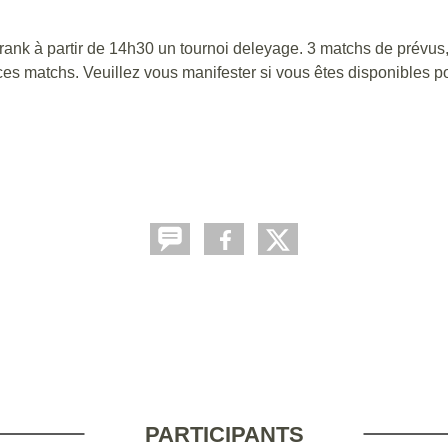
k à partir de 14h30 un tournoi deleyage. 3 matchs de prévus, 
ces matchs. Veuillez vous manifester si vous êtes disponibles p
PARTICIPANTS