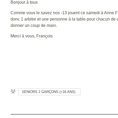
Bonjour à tous
Comme vous le savez nos -13 jouent ce samedi à Anne Fran
donc 1 arbitre et une personne à la table pour chacun de 
donner un coup de main.
Merci à vous, François
SENIORS 2 GARÇONS (+16 ANS)