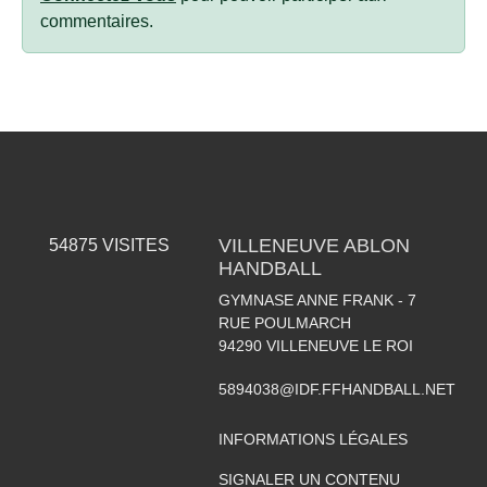
commentaires.
VILLENEUVE ABLON
54875
VISITES
HANDBALL
GYMNASE ANNE FRANK - 7
RUE POULMARCH
94290
VILLENEUVE LE ROI
5894038@IDF.FFHANDBALL.NET
INFORMATIONS LÉGALES
SIGNALER UN CONTENU