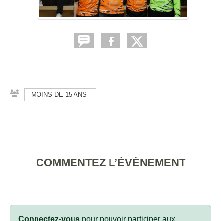
MOINS DE 15 ANS
COMMENTEZ L’ÉVÈNEMENT
Connectez-vous
pour pouvoir participer aux