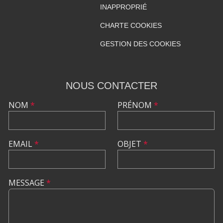
INAPPROPRIÉ
CHARTE COOKIES
GESTION DES COOKIES
NOUS CONTACTER
NOM
*
PRÉNOM
*
EMAIL
*
OBJET
*
MESSAGE
*