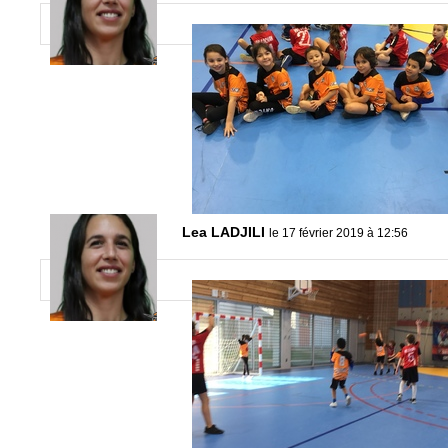
Lea LADJILI
le 17 février 2019 à 12:56