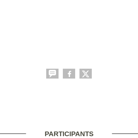
PARTICIPANTS