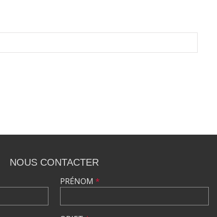
NOUS CONTACTER
PRÉNOM
*