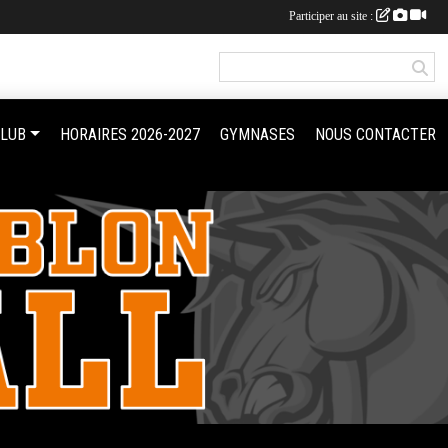
Participer au site :
CLUB
HORAIRES 2026-2027
GYMNASES
NOUS CONTACTER