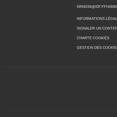
5894038@IDF.FFHAND
INFORMATIONS LÉGA
SIGNALER UN CONTEN
CHARTE COOKIES
GESTION DES COOKIE