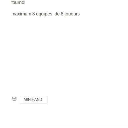
tournoi
maximum 8 equipes de 8 joueurs
MINIHAND