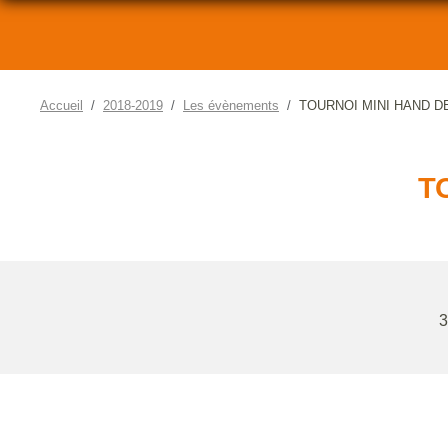
Accueil
2018-2019
Les évènements
TOURNOI MINI HAND D
T