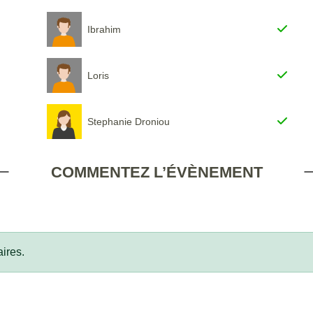
Ibrahim
Loris
Stephanie Droniou
COMMENTEZ L’ÉVÈNEMENT
ires.