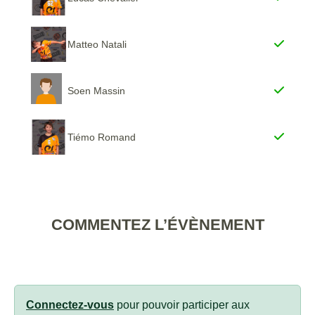
Matteo Natali
Soen Massin
Tiémo Romand
COMMENTEZ L’ÉVÈNEMENT
Connectez-vous
pour pouvoir participer aux