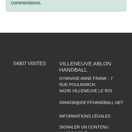
commentaires.
VILLENEUVE ABLON
54907
VISITES
HANDBALL
GYMNASE ANNE FRANK - 7
RUE POULMARCH
94290
VILLENEUVE LE ROI
5894038@IDF.FFHANDBALL.NET
INFORMATIONS LÉGALES
SIGNALER UN CONTENU