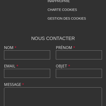
INAPPROPRIÉ
CHARTE COOKIES
GESTION DES COOKIES
NOUS CONTACTER
NOM
*
PRÉNOM
*
EMAIL
*
OBJET
*
MESSAGE
*